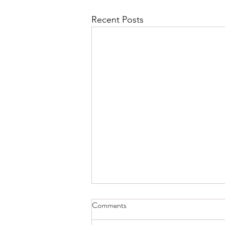
Recent Posts
Comments