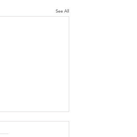
See All