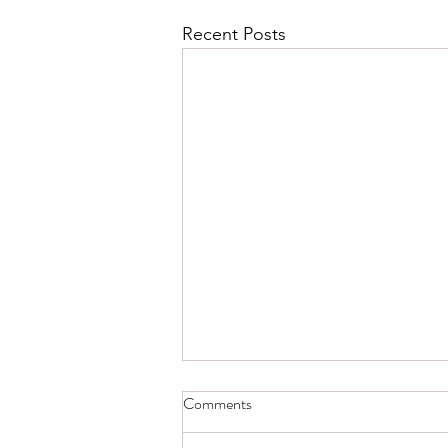
Recent Posts
Comments