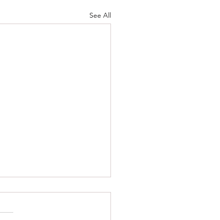
See All