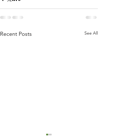
See All
Recent Posts